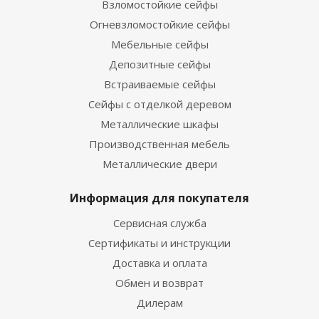
Взломостойкие сейфы
Огневзломостойкие сейфы
Мебельные сейфы
Депозитные сейфы
Встраиваемые сейфы
Сейфы с отделкой деревом
Металлические шкафы
Производственная мебель
Металлические двери
Информация для покупателя
Сервисная служба
Сертификаты и инструкции
Доставка и оплата
Обмен и возврат
Дилерам