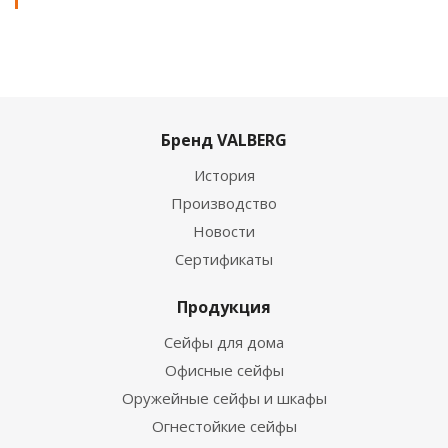
Бренд VALBERG
История
Производство
Новости
Сертификаты
Продукция
Сейфы для дома
Офисные сейфы
Оружейные сейфы и шкафы
Огнестойкие сейфы