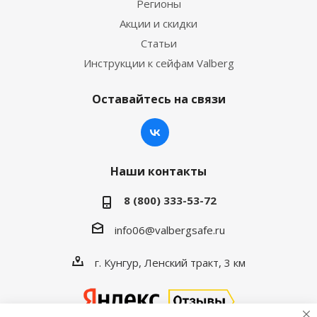
Регионы
Акции и скидки
Статьи
Инструкции к сейфам Valberg
Оставайтесь на связи
Наши контакты
8 (800) 333-53-72
info06@valbergsafe.ru
г. Кунгур, Ленский тракт, 3 км