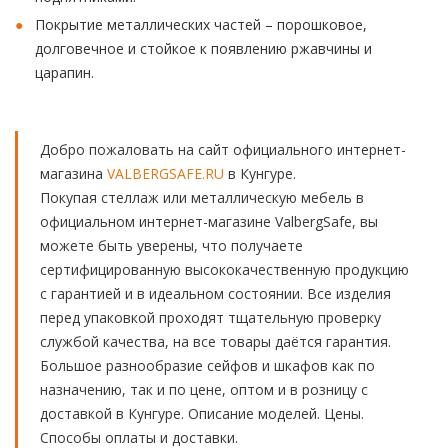
Покрытие металлических частей – порошковое,
долговечное и стойкое к появлению ржавчины и
царапин.
Добро пожаловать на сайт официального интернет-
магазина
VALBERGSAFE.RU
в Кунгуре.
Покупая стеллаж или металлическую мебель в
официальном интернет-магазине ValbergSafe, вы
можете быть уверены, что получаете
сертифицированную высококачественную продукцию
с гарантией и в идеальном состоянии. Все изделия
перед упаковкой проходят тщательную проверку
службой качества, на все товары даётся гарантия.
Большое разнообразие сейфов и шкафов как по
назначению, так и по цене, оптом и в розницу с
доставкой в Кунгуре. Описание моделей. Цены.
Способы оплаты и доставки.