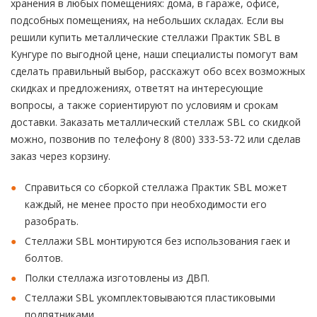
хранения в любых помещениях: дома, в гараже, офисе,
подсобных помещениях, на небольших складах. Если вы
решили купить металлические стеллажи Практик SBL в
Кунгуре по выгодной цене, наши специалисты помогут вам
сделать правильный выбор, расскажут обо всех возможных
скидках и предложениях, ответят на интересующие
вопросы, а также сориентируют по условиям и срокам
доставки. Заказать металлический стеллаж SBL со скидкой
можно, позвонив по телефону 8 (800) 333-53-72 или сделав
заказ через корзину.
Справиться со сборкой стеллажа Практик SBL может
каждый, не менее просто при необходимости его
разобрать.
Стеллажи SBL монтируются без использования гаек и
болтов.
Полки стеллажа изготовлены из ДВП.
Стеллажи SBL укомплектовываются пластиковыми
подпятниками.