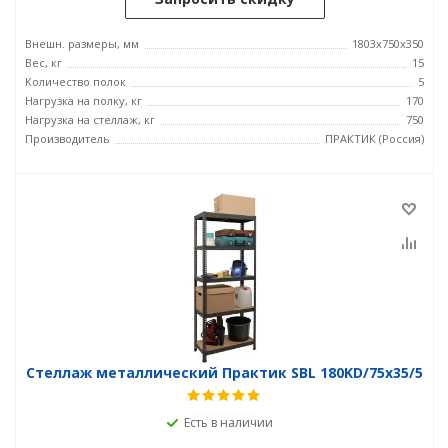
Внешн. размеры, мм
1803x750x350
Вес, кг
15
Количество полок
5
Нагрузка на полку, кг
170
Нагрузка на стеллаж, кг
750
Производитель
ПРАКТИК (Россия)
Стеллаж металлический Практик SBL 180KD/75x35/5
Есть в наличии