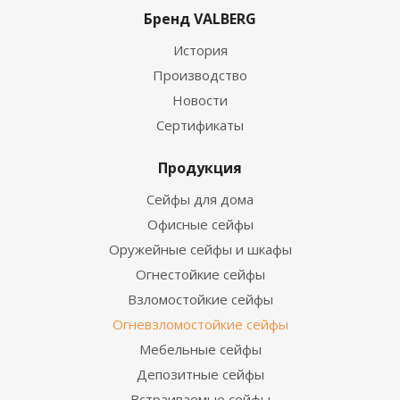
Бренд VALBERG
История
Производство
Новости
Сертификаты
Продукция
Сейфы для дома
Офисные сейфы
Оружейные сейфы и шкафы
Огнестойкие сейфы
Взломостойкие сейфы
Огневзломостойкие сейфы
Мебельные сейфы
Депозитные сейфы
Встраиваемые сейфы