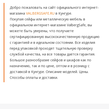
Добро пожаловать на сайт официального интернет-
магазина
VALBERGSAFE.RU
в Кунгуре.
Покупая сейфы или металлическую мебель в
официальном интернет-магазине ValbergSafe, вы
можете быть уверены, что получаете
сертифицированную высококачественную продукцию
с гарантией и в идеальном состоянии. Все изделия
перед упаковкой проходят тщательную проверку
службой качества, на все товары даётся гарантия.
Большое разнообразие сейфов и шкафов как по
назначению, так и по цене, оптом и в розницу с
доставкой в Кунгуре. Описание моделей. Цены.
Способы оплаты и доставки.