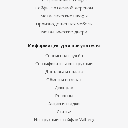
Сейфы с отделкой деревом
Металлические шкафы
Производственная мебель
Металлические двери
Информация для покупателя
Сервисная служба
Сертификаты и инструкции
Доставка и оплата
Обмен и возврат
Дилерам
Регионы
Акции и скидки
Статьи
Инструкции к сейфам Valberg