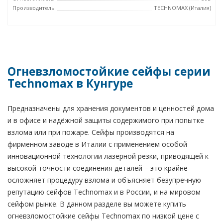
Производитель
TECHNOMAX (Италия)
Огневзломостойкие сейфы серии
Technomax в Кунгуре
Предназначены для хранения документов и ценностей дома
и в офисе и надёжной защиты содержимого при попытке
взлома или при пожаре. Сейфы производятся на
фирменном заводе в Италии с применением особой
инновационной технологии лазерной резки, приводящей к
высокой точности соединения деталей – это крайне
осложняет процедуру взлома и объясняет безупречную
репутацию сейфов Technomax и в России, и на мировом
сейфом рынке. В данном разделе вы можете купить
огневзломостойкие сейфы Technomax по низкой цене с