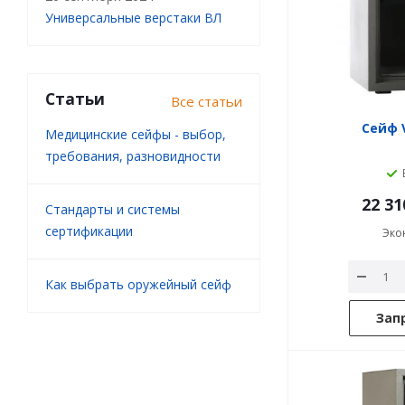
Универсальные верстаки ВЛ
Статьи
Все статьи
Сейф V
Медицинские сейфы - выбор,
требования, разновидности
22 31
Стандарты и системы
сертификации
Эко
Как выбрать оружейный сейф
Зап