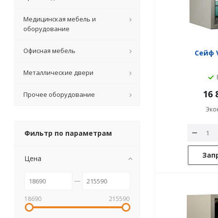
Медицинская мебель и
оборудование
Офисная мебель
Сейф V
Металлические двери
16 
Прочее оборудование
Эко
Фильтр по параметрам
Зап
Цена
18690
215590