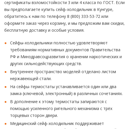
сертификаты взломостойкости 3 или 4 класса по ГОСТ. Если
вы предполагаете купить сейф-холодильник в Кунгуре,
обратитесь к нам по телефону 8 (800) 333-53-72 или
оформите заказ через корзину, и мы предложим вам скидки,
бесплатную доставку и особые условия.
Сейфы-холодильники полностью удовлетворяют
требованиям нормативных документов Правительства
РФ и Минздравсоцразвития о хранении наркотических и
других сильнодействующих средств.
Внутреннее пространство моделей отделано листом
нержавеющей стали.
На сейфы-термостаты устанавливается один или два
замка (ключевой, электронный) в различных сочетаниях.
В дополнение к этому термостаты запираются с
помощью усиленного ригельного механизма с трёх
торцевых сторон двери.
Медицинский сейф-холодильник поддерживает