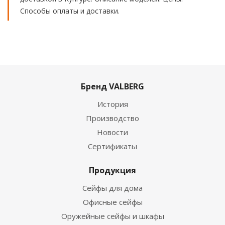
Способы оплаты и доставки.
Бренд VALBERG
История
Производство
Новости
Сертификаты
Продукция
Сейфы для дома
Офисные сейфы
Оружейные сейфы и шкафы