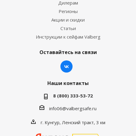
Дилерам
Регионы
Акции и скидки
Статьи
Инструкции к сейфам Valberg
Оставайтесь на связи
Наши контакты
8 (800) 333-53-72
info06@valbergsafe.ru
г. Кунгур, Ленский тракт, 3 км