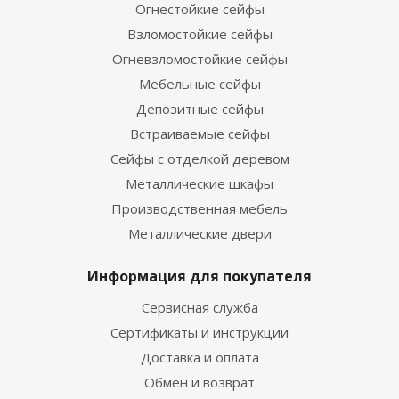
Огнестойкие сейфы
Взломостойкие сейфы
Огневзломостойкие сейфы
Мебельные сейфы
Депозитные сейфы
Встраиваемые сейфы
Сейфы с отделкой деревом
Металлические шкафы
Производственная мебель
Металлические двери
Информация для покупателя
Сервисная служба
Сертификаты и инструкции
Доставка и оплата
Обмен и возврат